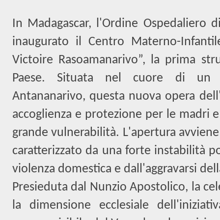
In Madagascar, l'Ordine Ospedaliero d
inaugurato il Centro Materno-Infanti
Victoire Rasoamanarivo”, la prima stru
Paese. Situata nel cuore di un 
Antananarivo, questa nuova opera dell'
accoglienza e protezione per le madri e 
grande vulnerabilità. L'apertura avvien
caratterizzato da una forte instabilità p
violenza domestica e dall'aggravarsi del
Presieduta dal Nunzio Apostolico, la ce
la dimensione ecclesiale dell'inizia