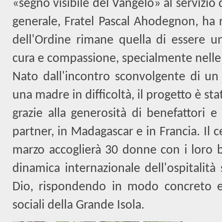
«segno visibile del Vangelo» al servizio d
generale, Fratel Pascal Ahodegnon, ha 
dell'Ordine rimane quella di essere un
cura e compassione, specialmente nelle z
Nato dall'incontro sconvolgente di un 
una madre in difficoltà, il progetto è st
grazie alla generosità di benefattori 
partner, in Madagascar e in Francia. Il 
marzo accoglierà 30 donne con i loro ba
dinamica internazionale dell'ospitalit
Dio, rispondendo in modo concreto 
sociali della Grande Isola.