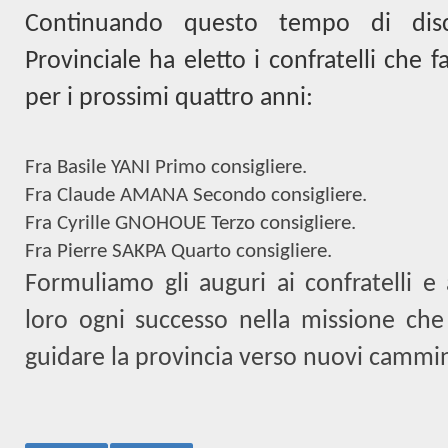
Continuando questo tempo di disce
Provinciale ha eletto i confratelli che
per i prossimi quattro anni:
Fra Basile YANI Primo consigliere.
Fra Claude AMANA Secondo consigliere.
Fra Cyrille GNOHOUE Terzo consigliere.
Fra Pierre SAKPA Quarto consigliere.
Formuliamo gli auguri ai confratelli 
loro ogni successo nella missione che 
guidare la provincia verso nuovi cammini