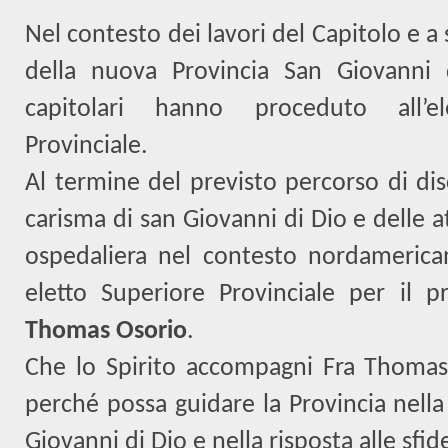
Nel contesto dei lavori del Capitolo e a 
della nuova Provincia San Giovanni
capitolari hanno proceduto all’e
Provinciale.
Al termine del previsto percorso di dis
carisma di san Giovanni di Dio e delle at
ospedaliera nel contesto nordamerica
eletto Superiore Provinciale per il 
Thomas Osorio
.
Che lo Spirito accompagni Fra Thomas 
perché possa guidare la Provincia nella
Giovanni di Dio e nella risposta alle sfi