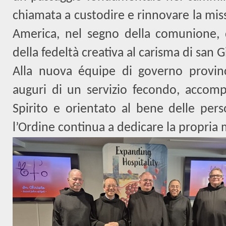
chiamata a custodire e rinnovare la mis
America, nel segno della comunione, d
della fedeltà creativa al carisma di san G
Alla nuova équipe di governo provinc
auguri di un servizio fecondo, accompa
Spirito e orientato al bene delle perso
l’Ordine continua a dedicare la propria 