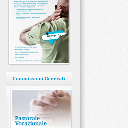
Commissioni Generali