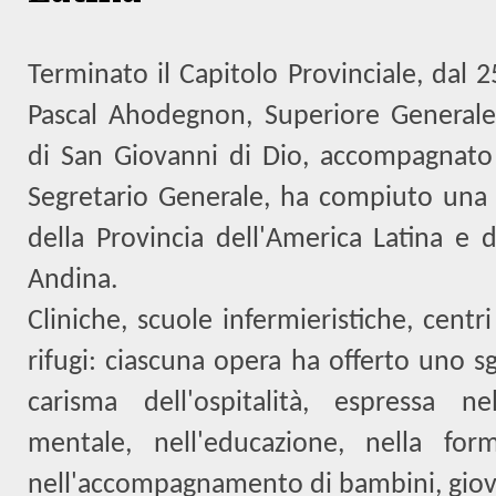
Terminato il Capitolo Provinciale, dal 
Pascal Ahodegnon, Superiore Generale
di San Giovanni di Dio, accompagnato
Segretario Generale, ha compiuto una v
della Provincia dell'America Latina e d
Andina.
Cliniche, scuole infermieristiche, cent
rifugi: ciascuna opera ha offerto uno s
carisma dell'ospitalità, espressa nel
mentale, nell'educazione, nella for
nell'accompagnamento di bambini, giovan