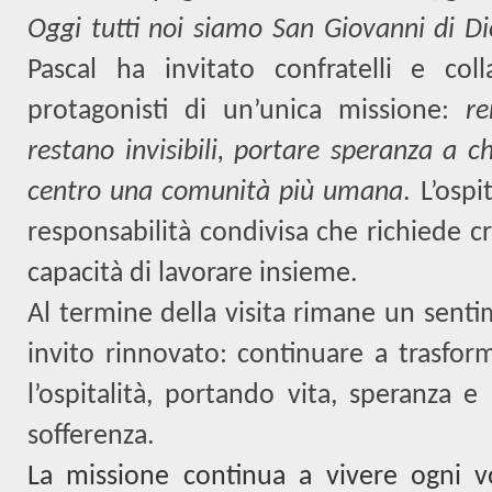
Oggi tutti noi siamo San Giovanni di D
Pascal ha invitato confratelli e coll
protagonisti di un’unica missione:
re
restano invisibili, portare speranza a ch
centro una comunità più umana
. L’ospi
responsabilità condivisa che richiede cr
capacità di lavorare insieme.
Al termine della visita rimane un senti
invito rinnovato: continuare a trasform
l’ospitalità, portando vita, speranza e
sofferenza.
La missione continua a vivere ogni v