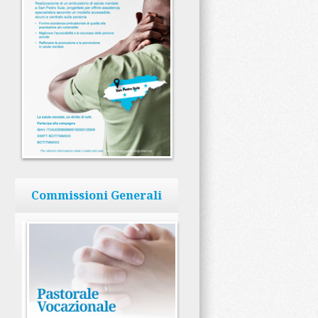
Commissioni Generali