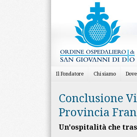
Il Fondatore
Chi siamo
Dove
Conclusione Vi
Provincia Fran
Un'ospitalità che tr