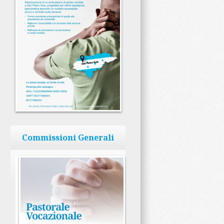
Commissioni Generali