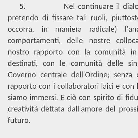
5.
Nel continuare il dial
pretendo di fissare tali ruoli, piutto
occorra, in maniera radicale) l'ana
comportamenti, delle nostre collocaz
nostro rapporto con la comunità in
destinati, con le comunità delle si
Governo centrale dell'Ordine; senza 
rapporto con i collaboratori laici e con 
siamo immersi. E ciò con spirito di fidu
creatività dettata dall'amore del pros
futuro.