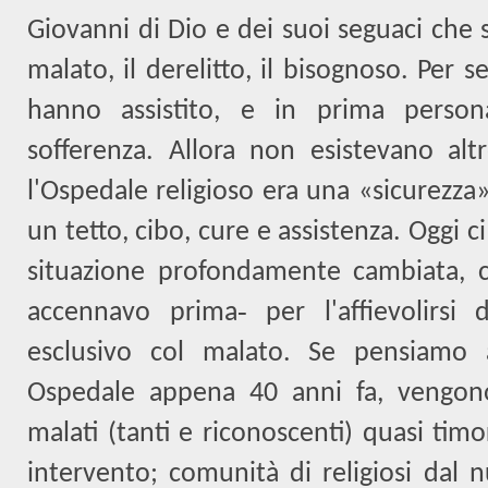
Giovanni di Dio e dei suoi seguaci che s
malato, il derelitto, il bisognoso. Per s
hanno assistito, e in prima person
sofferenza. Allora non esistevano altr
l'Ospedale religioso era una «sicurezza
un tetto, cibo, cure e assistenza. Oggi c
situazione profondamente cambiata, c
accennavo prima‑ per l'affievolirsi 
esclusivo col malato. Se pensiamo
Ospedale appena 40 anni fa, vengon
malati (tanti e riconoscenti) quasi timo
intervento; comunità di religiosi dal 