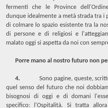
fermenti che le Province dell'Ordin
dunque idealmente a metà strada tra i 
di colmare lo spazio esistente tra la n
di persone e di religiosi e l'atteggi
malato oggi si aspetta da noi con sempr
Porre mano al nostro futuro non p
4.
Sono pagine, queste, scrit
quel senso del futuro che noi dobbiamo
bisognosi di oggi e di domani l'ess
specifico: l'Ospitalità. Si tratta allo