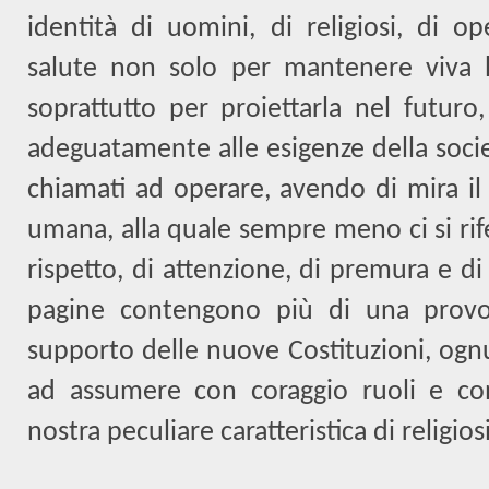
identità di uomini, di religiosi, di o
salute non solo per mantenere viva l
soprattutto per proiettarla nel futur
adeguatamente alle esigenze della soci
chiamati ad operare, avendo di mira il
umana, alla quale sempre meno ci si rif
rispetto, di attenzione, di premura e di
pagine contengono più di una provoc
supporto delle nuove Costituzioni, ognu
ad assumere con coraggio ruoli e com
nostra peculiare caratteristica di religios