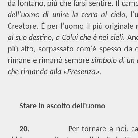
da lontano, più che farsi sentire. Il cam
dell'uomo di unire la terra al cielo,
l'
Creatore. È per l'uomo il più originale
al suo destino, a Colui che è nei cieli.
Anc
più alto, sorpassato com'è spesso da or
rimane e rimarrà sempre
simbolo di un 
che rimanda alla «Presenza».
Stare in ascolto dell'uomo
20
.
Per tornare a noi, ca