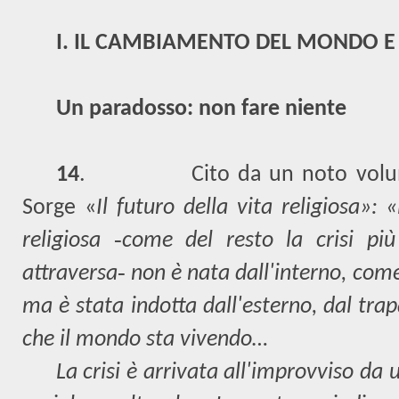
I. IL CAMBIAMENTO DEL MONDO E
Un paradosso: non fare niente
14
.
Cito da un noto vol
Sorge «
Il futuro della vita religiosa»: «
religiosa ‑come del resto la crisi pi
attraversa‑ non è nata dall'interno, come
ma è stata indotta dall'esterno, dal trapa
che il mondo sta vivendo…
La crisi è arrivata all'improvviso da