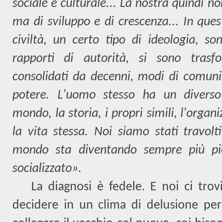
sociale e culturale... La nostra quindi no
ma di sviluppo e di crescenza... In quest
civiltà, un certo tipo di ideologia, s
rapporti di autorità, si sono trasfo
consolidati da decenni, modi di comunic
potere. L'uomo stesso ha un diverso
mondo, la storia, i propri simili, l'organ
la vita stessa. Noi siamo stati travolt
mondo sta diventando sempre più pic
socializzato».
La diagnosi è fedele. E noi ci tro
decidere in un clima di delusione per