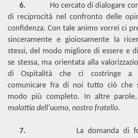
6.
Ho cercato di dialogare co
di reciprocità nel confronto delle opi
confidenza. Con tale animo vorrei ci pr
sinceramente e gioiosamente la ricer
stessi, del modo migliore di essere e di
se stessa, ma orientata alla valorizzaz
di Ospitalità che ci costringe a 
comunicare fra di noi tutto ciò che s
modo più completo. In altre parol
malattia dell'uomo, nostro fratello.
7.
La domanda di f