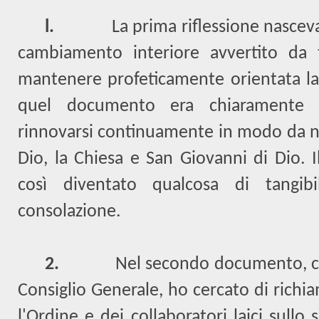
l.
La prima riflessione nascev
cambiamento interiore avvertito da
mantenere profeticamente orientata la n
quel documento era chiaramente es
rinnovarsi continuamente in modo da no
Dio, la Chiesa e San Giovanni di Dio. 
così diventato qualcosa di tangibi
consolazione.
2.
Nel secondo documento, co
Consiglio Generale, ho cercato di richia
l'Ordine e dei collaboratori laici sullo