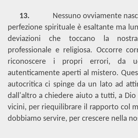
13.
Nessuno ovviamente nasce
perfezione spirituale è esaltante ma lung
deviazioni che toccano la nostra
professionale e religiosa. Occorre cor
riconoscere i propri errori, da uo
autenticamente aperti al mistero. Ques
autocritica ci spinge da un lato ad atti
dall'altro a chiedere aiuto a tutti, a Di
vicini, per riequilibrare il rapporto co
dobbiamo servire, per crescere nella nos