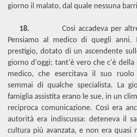
giorno il malato, dal quale nessuna barri
18.
Così accadeva per altr
Pensiamo al medico di quegli anni. E
prestigio, dotato di un ascendente sull
giorno d'oggi; tant'è vero che c'è della 
medico, che esercitava il suo ruolo s
semmai di qualche specialista. La gio
famiglia assistita erano le sue, in un cli
reciproca comunicazione. Così era anch
autorità era indiscussa: deteneva il sa
cultura più avanzata, e non era quasi 