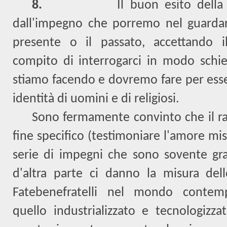
8.
Il buon esito della
dall'impegno che porremo nel guardar
presente o il passato, accettando 
compito di interrogarci in modo schie
stiamo facendo e dovremo fare per esse
identità di uomini e di religiosi.
Sono fermamente convinto che il r
fine specifico (testimoniare l'amore mi
serie di impegni che sono sovente gr
d'altra parte ci danno la misura del
Fatebenefratelli nel mondo contemp
quello industrializzato e tecnologiz