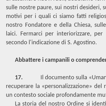
sulle nostre paure, sui nostri desideri, s
motivi per i quali ci siamo fatti religio
nostro Fondatore e della Chiesa, sulle
laici. Fermarci per interiorizzare, per
secondo l'indicazione di S. Agostino.
Abbattere i campanili o comprender
17.
Il documento sulla «Uman
recuperare la «personalizzazione» del r
un contesto sociale profondamente mu
La storia del nostro Ordine si ident