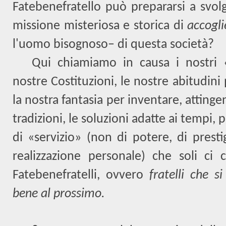
Fatebenefratello può prepararsi a svolg
missione misteriosa e storica di
accogli
l'uomo bisognoso– di questa società?
Qui chiamiamo in causa i nostri «g
nostre Costituzioni, le nostre abitudini 
la nostra fantasia per inventare, attinge
tradizioni, le soluzioni adatte ai tempi, 
di «servizio» (non di potere, di prest
realizzazione personale) che soli ci
Fatebenefratelli, ovvero
fratelli che s
bene al prossimo.