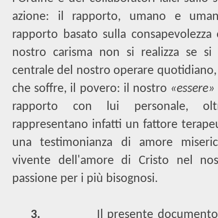
azione: il rapporto, umano e umani
rapporto basato sulla consapevolezza 
nostro carisma non si realizza se si 
centrale del nostro operare quotidiano,
che soffre, il povero: il nostro
«essere
rapporto con lui personale, olt
rappresentano infatti un fattore terape
una testimonianza di amore miseric
vivente dell'amore di Cristo nel n
passione per i più bisognosi.
3.
Il presente documento,