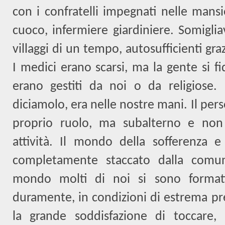
con i confratelli impegnati nelle mansi
cuoco, infermiere giardiniere. Somiglia
villaggi di un tempo, autosufficienti graz
I medici erano scarsi, ma la gente si fid
erano gestiti da noi o da religiose.
diciamolo, era nelle nostre mani. Il per
proprio ruolo, ma subalterno e non i
attività. Il mondo della sofferenza e
completamente staccato dalla comun
mondo molti di noi si sono formati
duramente, in condizioni di estrema pr
la grande soddisfazione di toccare, 