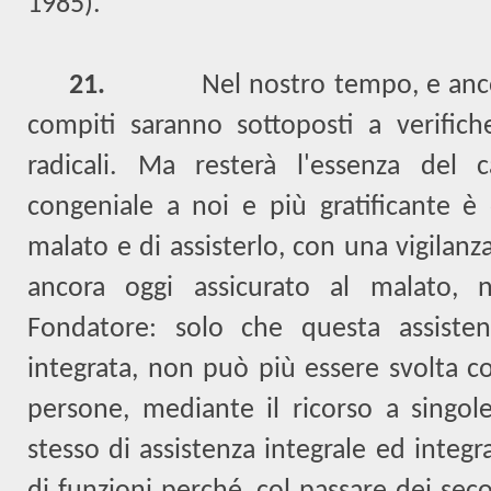
1985).
21.
Nel nostro tempo, e anco
compiti saranno sottoposti a verifi
radicali. Ma resterà l'essenza del 
congeniale a noi e più gratificante è 
malato e di assisterlo, con una vigilanza
ancora oggi assicurato al malato, n
Fondatore: solo che questa assiste
integrata, non può più essere svolta 
persone, mediante il ricorso a singole
stesso di assistenza integrale ed integr