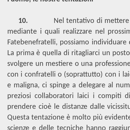
10.
Nel tentativo di mettere 
mediante i quali realizzare nel prossim
Fatebenefratelli, possiamo individuare 
La prima è quella di ritagliarci un posto
svolgere un mestiere o una professione
con i confratelli o (soprattutto) con i la
e maligna, ci spinge a delegare al num
preziosi collaboratori laici i compiti 
prendere cioè le distanze dalle vicissitu
Questa tentazione è molto più evidente 
scienze e delle tecniche hanno raggiunt