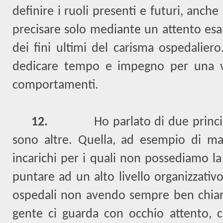
definire i ruoli presenti e futuri, anch
precisare solo mediante un attento esam
dei fini ultimi del carisma ospedalier
dedicare tempo e impegno per una ver
comportamenti.
12.
Ho parlato di due princi
sono altre. Quella, ad esempio di ma
incarichi per i quali non possediamo l
puntare ad un alto livello organizzativ
ospedali non avendo sempre ben chiari i
gente ci guarda con occhio attento, ci