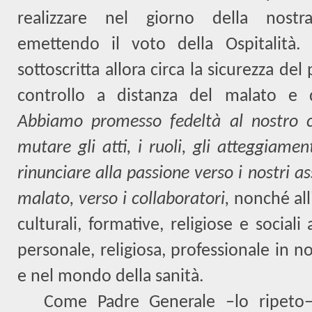
realizzare nel giorno della nostr
emettendo il voto della Ospitalità.
sottoscritta allora circa la sicurezza del
controllo a distanza del malato e de
Abbiamo promesso fedeltà al nostro c
mutare gli atti, i ruoli, gli atteggiamen
rinunciare alla passione verso i nostri assi
malato, verso i collaboratori,
nonché all'
culturali, formative, religiose e sociali 
personale, religiosa, professionale in no
e nel mondo della sanità.
Come Padre Generale –lo ripeto–