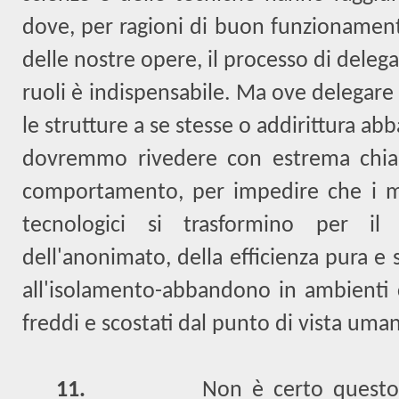
dove, per ragioni di buon funzionamen
delle nostre opere, il processo di delega
ruoli è indispensabile. Ma ove delegare
le strutture a se stesse o addirittura ab
dovremmo rivedere con estrema chiare
comportamento, per impedire che i mu
tecnologici si trasformino per il
dell'anonimato, della efficienza pura 
all'isolamento-abbandono in ambienti 
freddi e scostati dal punto di vista uma
11.
Non è certo quest