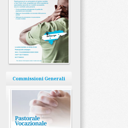
Commissioni Generali