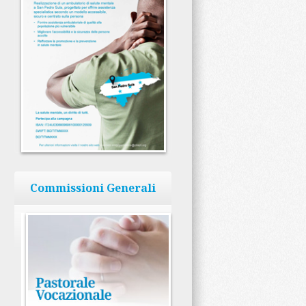
Commissioni Generali