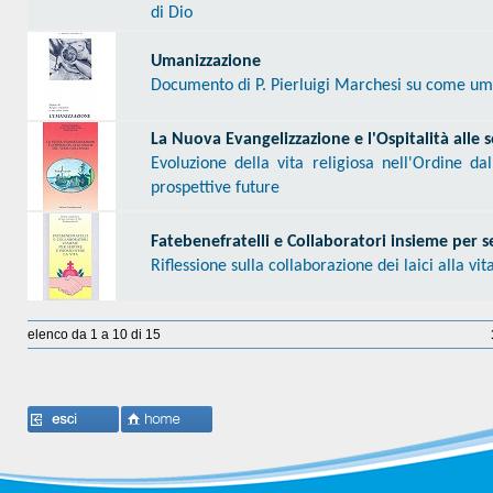
di Dio
Umanizzazione
Documento di P. Pierluigi Marchesi su come uman
La Nuova Evangelizzazione e l'Ospitalità alle s
Evoluzione della vita religiosa nell'Ordine dal
prospettive future
Fatebenefratelli e Collaboratori insieme per 
Riflessione sulla collaborazione dei laici alla vi
elenco da 1 a 10 di 15