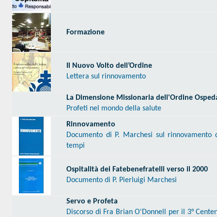
Formazione
Il Nuovo Volto dell’Ordine
Lettera sul rinnovamento
La Dimensione Missionaria dell'Ordine Osped
Profeti nel mondo della salute
Rinnovamento
Documento di P. Marchesi sul rinnovamento de
tempi
Ospitalità dei Fatebenefratelli verso il 2000
Documento di P. Pierluigi Marchesi
Servo e Profeta
Discorso di Fra Brian O'Donnell per il 3° Cente