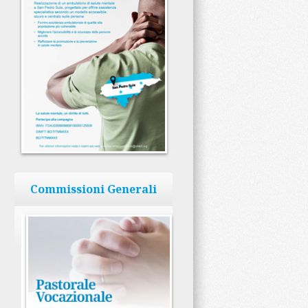
Commissioni Generali