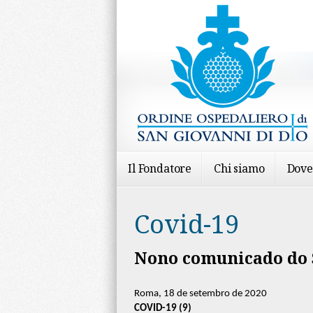
Il Fondatore
Chi siamo
Dove
Covid-19
Nono comunicado do 
Roma, 18 de setembro de 2020
COVID-19 (9)