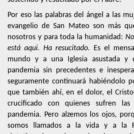
Por eso las palabras del ángel a las mu
evangelio de San Mateo son más qu
nosotros y para toda la humanidad:
No
está aqui. Ha resucitado.
Es el mensaj
mundo y a una Iglesia asustada y 
pandemia sin precedentes e inesper
seguramente continuará habiéndolo 
que también ahí, en el dolor, el Cristo
crucificado con quienes sufren las
pandemia. Pero alzemos los ojos, por
somos llamados a la vida y a la R