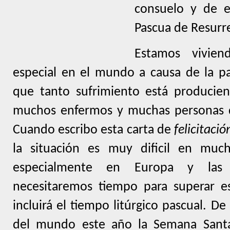
consuelo y de es
Pascua de Resurr
Estamos vivi
especial en el mundo a causa de la p
que tanto sufrimiento está producien
muchos enfermos y muchas personas q
Cuando escribo esta carta de
felicitaci
la situación es muy dificil en muc
especialmente en Europa y las 
necesitaremos tiempo para superar 
incluirá el tiempo litúrgico pascual. 
del mundo este año la Semana Santa