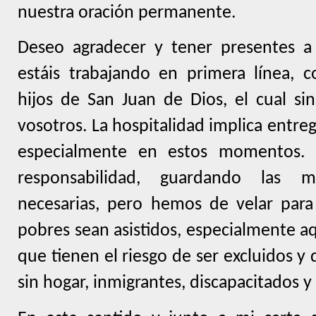
nuestra oración permanente.
Deseo agradecer y tener presentes a
estáis trabajando en primera línea, 
hijos de San Juan de Dios, el cual si
vosotros. La hospitalidad implica entre
especialmente en estos momentos.
responsabilidad, guardando las 
necesarias, pero hemos de velar para
pobres sean asistidos, especialmente a
que tienen el riesgo de ser excluidos y
sin hogar, inmigrantes, discapacitados y