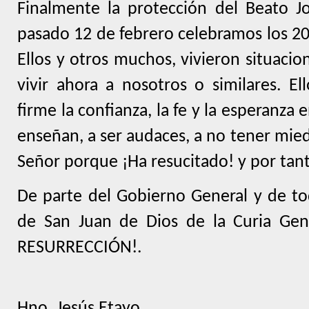
Finalmente la protección del Beato Jo
pasado 12 de febrero celebramos los 20
Ellos y otros muchos, vivieron situaci
vivir ahora a nosotros o similares. E
firme la confianza, la fe y la esperanza 
enseñan, a ser audaces, a no tener mied
Señor porque ¡Ha resucitado! y por tan
De parte del Gobierno General y de tod
de San Juan de Dios de la Curia Gen
RESURRECCIÓN!.
Hno. Jesús Etayo