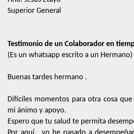
Superior General
Testimonio de un Colaborador en tiem
(Es un whatsapp escrito a un Hermano)
Buenas tardes hermano .
Difíciles momentos para otra cosa que 
mi ánimo y apoyo.
Espero que tu salud te permita desempe
Por aquí,
yo he pasado a desempeñar 