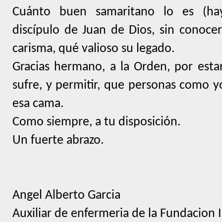
Cuánto buen samaritano lo es (hay
discípulo de Juan de Dios, sin conocer
carisma, qué valioso su legado.
Gracias hermano, a la Orden, por esta
sufre, y permitir, que personas como y
esa cama.
Como siempre, a tu disposición.
Un fuerte abrazo.
Angel Alberto Garcia
Auxiliar de enfermeria de la Fundacion I