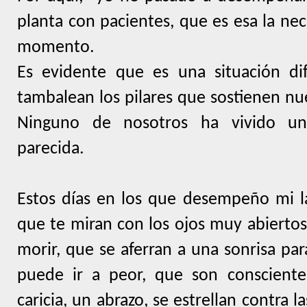
planta con pacientes, que es esa la nec
momento.
Es evidente que es una situación dif
tambalean los pilares que sostienen nue
Ninguno de nosotros ha vivido una
parecida.
Estos días en los que desempeño mi l
que te miran con los ojos muy abiertos
morir, que se aferran a una sonrisa pa
puede ir a peor, que son conscient
caricia, un abrazo, se estrellan contra 