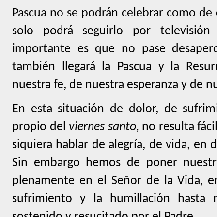
Pascua no se podrán celebrar como de
solo podrá seguirlo por televisión
importante es que no pase desaperc
también llegará la Pascua y la Resu
nuestra fe, de nuestra esperanza y de nu
En esta situación de dolor, de sufri
propio del
viernes santo,
no resulta fáci
siquiera hablar de alegría, de vida, en d
Sin embargo hemos de poner nuestra
plenamente en el Señor de la Vida, e
sufrimiento y la humillación hasta
sostenido y resucitado por el Padre.