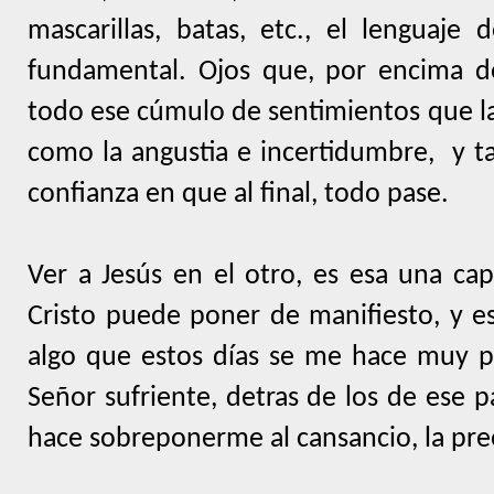
mascarillas, batas, etc., el lenguaje
fundamental. Ojos que, por encima de
todo ese cúmulo de sentimientos que la
como la angustia e incertidumbre,
y t
confianza en que al final, todo pase.
Ver a Jesús en el otro, es esa una cap
Cristo puede poner de manifiesto, y e
algo que estos días se me hace muy pr
Señor sufriente, detras de los de ese 
hace sobreponerme al cansancio, la pre