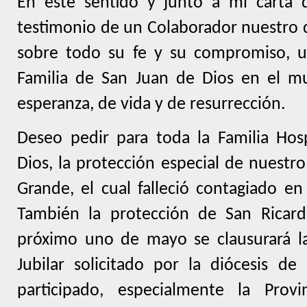
En este sentido y junto a mi carta 
testimonio de un Colaborador nuestro d
sobre todo su fe y su compromiso, u
Familia de San Juan de Dios en el 
esperanza, de vida y de resurrección.
Deseo pedir para toda la Familia Hos
Dios, la protección especial de nuestr
Grande, el cual falleció contagiado e
También la protección de San Ricar
próximo uno de mayo se clausurará l
Jubilar solicitado por la diócesis d
participado, especialmente la Prov