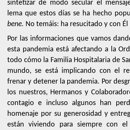
sintetizar de modo secular el mensaj
lema que estos días se ha hecho popul
bene.
No temáis: ha resucitado y con Él
Por las informaciones que vamos dan
esta pandemia está afectando a la Or
todo cómo la Familia Hospitalaria de Sa
mundo, se está implicando con el re
frenar y detener la pandemia. Por desg
los nuestros, Hermanos y Colaboradore
contagio e incluso algunos han perd
homenaje por su generosidad y entreg
están viviendo para siempre con el