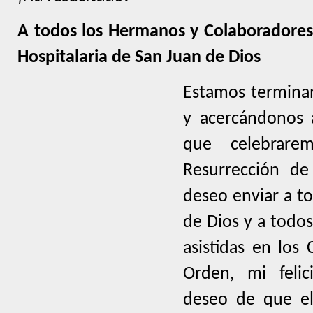
A todos los Hermanos y Colaboradores
Hospitalaria de San Juan de Dios
Estamos termina
y acercándonos a
que celebrare
Resurrección de
deseo enviar a to
de Dios y a todos
asistidas en los 
Orden, mi felic
deseo de que el