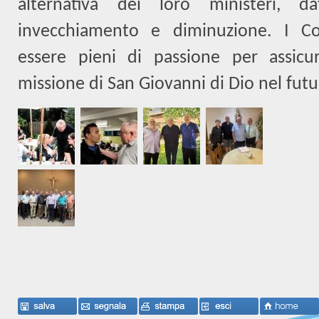
alternativa dei loro ministeri, d
invecchiamento e diminuzione. I Co
essere pieni di passione per assicur
missione di San Giovanni di Dio nel futu