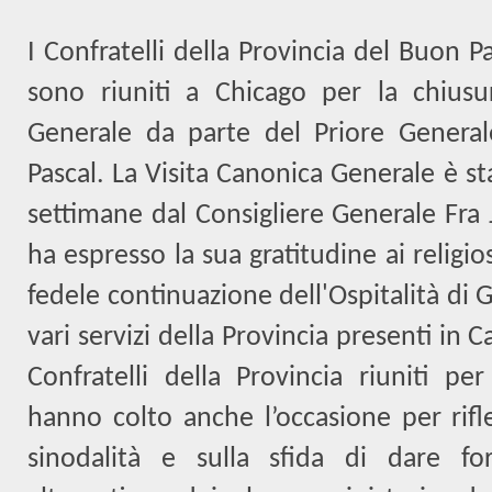
I Confratelli della Provincia del Buon 
sono riuniti a Chicago per la chiusu
Generale da parte del Priore Genera
Pascal. La Visita Canonica Generale è sta
settimane dal Consigliere Generale Fra
ha espresso la sua gratitudine ai religios
fedele continuazione dell'Ospitalità di G
vari servizi della Provincia presenti in C
Confratelli della Provincia riuniti per
hanno colto anche l’occasione per rifle
sinodalità e sulla sfida di dare 