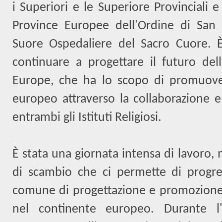
i Superiori e le Superiore Provinciali e 
Province Europee dell'Ordine di San 
Suore Ospedaliere del Sacro Cuore. È
continuare a progettare il futuro dell
Europe, che ha lo scopo di promuover
europeo attraverso la collaborazione e 
entrambi gli Istituti Religiosi.
È stata una giornata intensa di lavoro,
di scambio che ci permette di progre
comune di progettazione e promozione d
nel continente europeo. Durante l'