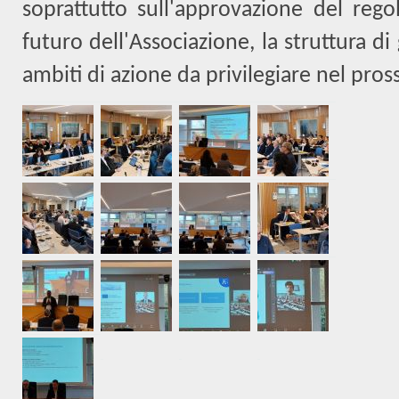
soprattutto sull'approvazione del rego
futuro dell'Associazione, la struttura di
ambiti di azione da privilegiare nel pro