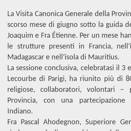
La Visita Canonica Generale della Provinc
scorso mese di giugno sotto la guida de
Joaquim e Fra Étienne. Per un mese han
le strutture presenti in Francia, nell
Madagascar e nell’isola di Mauritius.
La sessione conclusiva, celebratasi il 3 
Lecourbe di Parigi, ha riunito più di 80
religiose, collaboratori, volontari –
Provincia, con una partecipazione 
Indiano.
Fra Pascal Ahodegnon, Superiore Gen