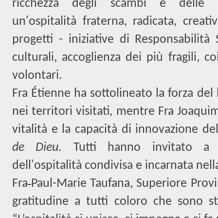
ricchezza degli scambi e delle te
un'ospitalità fraterna, radicata, creat
progetti - iniziative di Responsabilità
culturali, accoglienza dei più fragili, 
volontari.
Fra Étienne ha sottolineato la forza del l
nei territori visitati, mentre Fra Joaqu
vitalità e la capacità di innovazione d
de Dieu
. Tutti hanno invitato a 
dell'ospitalità condivisa e incarnata nell
Fra
Paul-Marie Taufana, Superiore Provi
gratitudine a tutti coloro che sono sta