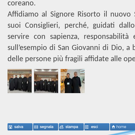
coreano.
Affidiamo al Signore Risorto il nuovo 
suoi Consiglieri, perché, guidati dall
servire con sapienza, responsabilità
sull’esempio di San Giovanni di Dio, a b
delle persone più fragili affidate alle op