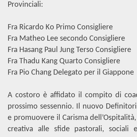
Provinciali:
Fra Ricardo Ko Primo Consigliere
Fra Matheo Lee secondo Consigliere
Fra Hasang Paul Jung Terso Consigliere
Fra Thadu Kang Quarto Consigliere
Fra Pio Chang Delegato per il Giappone
A costoro è affidato il compito di coad
prossimo sessennio. Il nuovo Definitor
e promuovere il Carisma dell’Ospitalità
creativa alle sfide pastorali, sociali