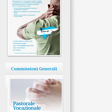
Commissioni Generali