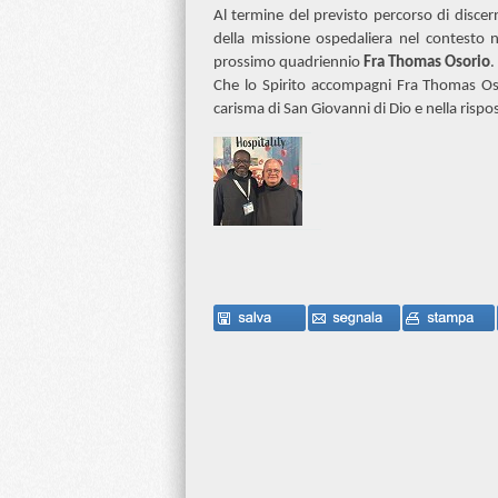
Al termine del previsto percorso di discern
della missione ospedaliera nel contesto n
prossimo quadriennio
Fra Thomas Osorio
.
Che lo Spirito accompagni Fra Thomas Osor
carisma di San Giovanni di Dio e nella rispo