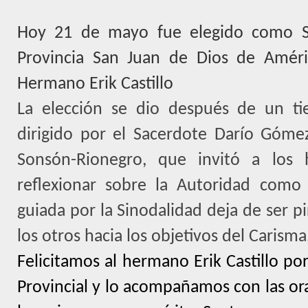
Hoy 21 de mayo fue elegido como Su
Provincia San Juan de Dios de Améric
Hermano Erik Castillo
La elección se dio después de un t
dirigido por el Sacerdote Darío Gómez
Sonsón-Rionegro, que invitó a los 
reflexionar sobre la Autoridad como 
guiada por la Sinodalidad deja de ser p
los otros hacia los objetivos del Carisma
Felicitamos al hermano Erik Castillo 
Provincial y lo acompañamos con las or