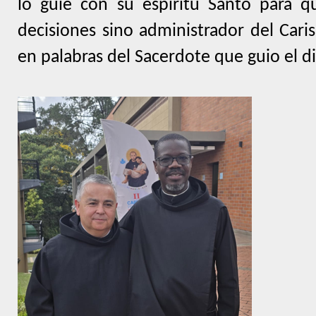
lo guie con su espíritu Santo para 
decisiones sino administrador del Cari
en palabras del Sacerdote que guio el 