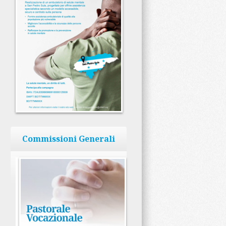
Commissioni Generali