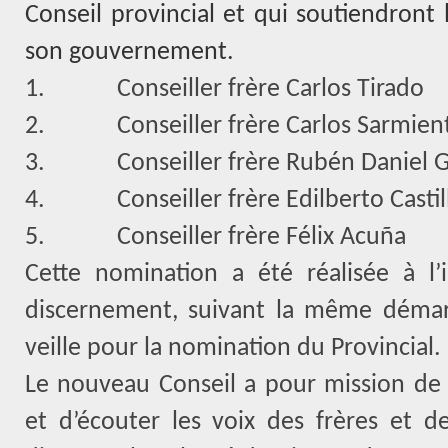
Conseil provincial et qui soutiendront l
son gouvernement.
1.
Conseiller frère Carlos Tirado
2.
Conseiller frère Carlos Sarmien
3.
Conseiller frère Rubén Daniel 
4.
Conseiller frère Edilberto Castil
5.
Conseiller frère Félix Acuña
Cette nomination a été réalisée à l’
discernement, suivant la même démarc
veille pour la nomination du Provincial.
Le nouveau Conseil a pour mission de l
et d’écouter les voix des frères et de