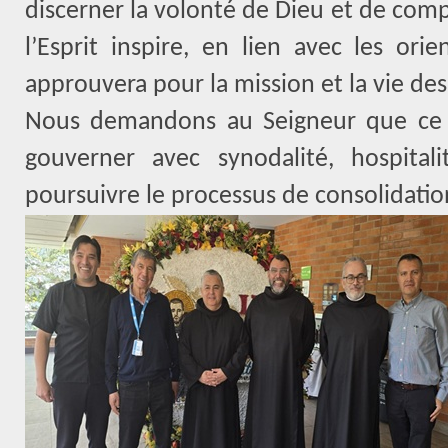
discerner la volonté de Dieu et de comp
l’Esprit inspire, en lien avec les ori
approuvera pour la mission et la vie des
Nous demandons au Seigneur que ce 
gouverner avec synodalité, hospitali
poursuivre le processus de consolidatio