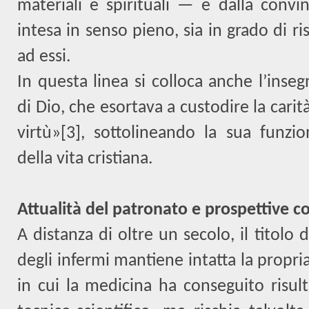
materiali e spirituali — e dalla convin
intesa in senso pieno, sia in grado di
ad essi.
In questa linea si colloca anche l’ins
di Dio, che esortava a custodire la carit
virtù»
[3]
, sottolineando la sua funzio
della vita cristiana.
Attualità del patronato e prospettive
A distanza di oltre un secolo, il titolo 
degli infermi mantiene intatta la propria
in cui la medicina ha conseguito risult