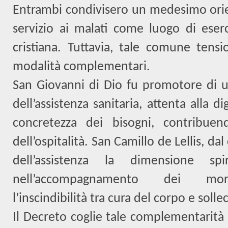
Entrambi condivisero un medesimo orien
servizio ai malati come luogo di eserci
cristiana. Tuttavia, tale comune tens
modalità complementari.
San Giovanni di Dio fu promotore di 
dell’assistenza sanitaria, attenta alla d
concretezza dei bisogni, contribue
dell’ospitalità. San Camillo de Lellis, da
dell’assistenza la dimensione spir
nell’accompagnamento dei mori
l’inscindibilità tra cura del corpo e soll
Il Decreto coglie tale complementarità c