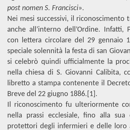
post nomen S. Francisci
».
Nei mesi successivi, il riconoscimento 
anche all’interno dell’Ordine. Infatti, 
con lettera circolare del 29 gennaio 1
speciale solennità la festa di san Giova
si celebrò quindi ufficialmente la pro
nella chiesa di S. Giovanni Calibita, c
libretto a stampa contenente il Decret
Breve del 22 giugno 1886.
[1]
.
Il riconoscimento fu ulteriormente con
nella prassi ecclesiale, fino alla sua
protettori degli infermieri e delle loro