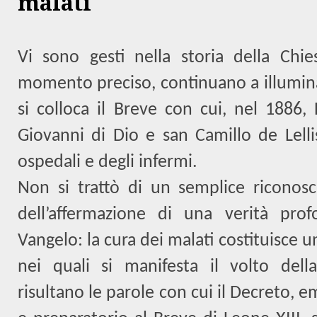
malati
Vi sono gesti nella storia della Chi
momento preciso, continuano a illuminar
si colloca il Breve con cui, nel 1886,
Giovanni di Dio e san Camillo de Lellis
ospedali e degli infermi.
Non si trattò di un semplice riconos
dell’affermazione di una verità pro
Vangelo: la cura dei malati costituisce un
nei quali si manifesta il volto dell
risultano le parole con cui il Decreto, 