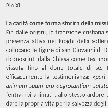
Pio XI.
La carità come forma storica della missi
Fin dalle origini, la tradizione cristiana
presenza attiva nei luoghi della soffer
collocano le figure di san Giovanni di Di
riconosciuti dalla Chiesa come testimo
vissuta fino al dono totale di sé. I
efficacemente la testimonianza:
«pari 
animam suam pro aegrotantium salute
(entrambi animati dallo stesso ardore d
dare la propria vita per la salvezza degli