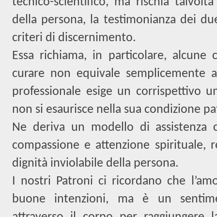
tecnico-scientifico, ma rischia talvolta
della persona, la testimonianza dei due
criteri di discernimento.
Essa richiama, in particolare, alcune 
curare non equivale semplicemente a
professionale esige un corrispettivo 
non si esaurisce nella sua condizione pa
Ne deriva un modello di assistenza 
compassione e attenzione spirituale, re
dignità inviolabile della persona.
I nostri Patroni ci ricordano che l’a
buone intenzioni, ma è un sentime