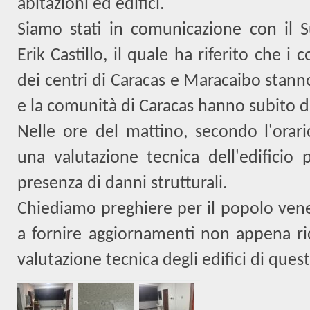
abitazioni ed edifici.
Siamo stati in comunicazione con il Su
Erik Castillo, il quale ha riferito che i c
dei centri di Caracas e Maracaibo stanno
e la comunità di Caracas hanno subito d
Nelle ore del mattino, secondo l'orario
una valutazione tecnica dell'edificio p
presenza di danni strutturali.
Chiediamo preghiere per il popolo ve
a fornire aggiornamenti non appena ric
valutazione tecnica degli edifici di que