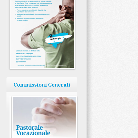
Commissioni Generali