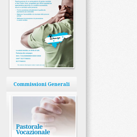
Commissioni Generali