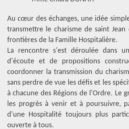
Au cœur des échanges, une idée simple
transmettre le charisme de saint Jean d
frontières de la Famille Hospitalière.
La rencontre s'est déroulée dans u
d'écoute et de propositions construc
coordonner la transmission du charis
sans perdre de vue les défis et les spéci
à chacune des Régions de l'Ordre. Le g
les progrès à venir et à poursuivre, p
d'une Hospitalité toujours plus partic
ouverte à tous.