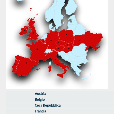
Austria
Belgio
Ceca Repubblica
Francia