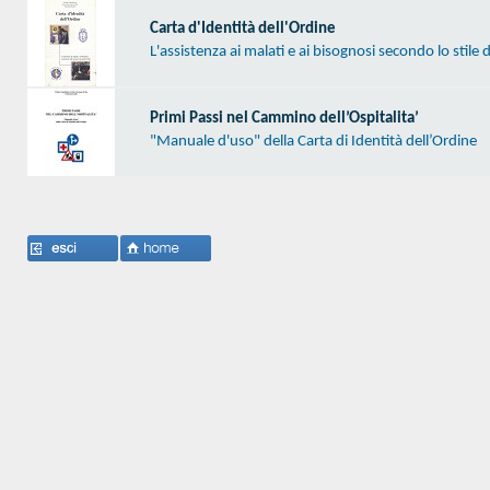
Carta d'Identità dell'Ordine
L'assistenza ai malati e ai bisognosi secondo lo stile d
Primi Passi nel Cammino dell’Ospitalita’
"Manuale d'uso" della Carta di Identità dell’Ordine