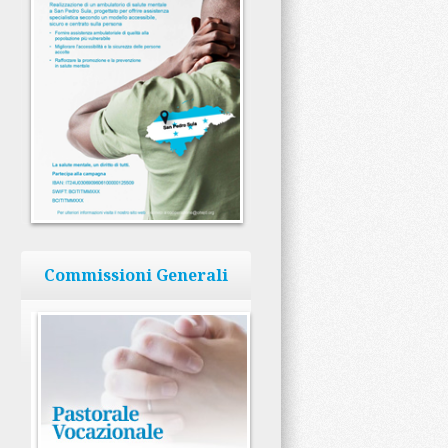
Commissioni Generali