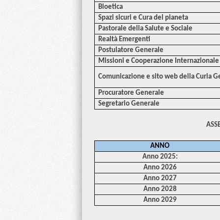
Bioetica
Spazi sicuri e Cura del pianeta
Pastorale della Salute e Sociale
Realtà Emergenti
Postulatore Generale
Missioni e Cooperazione Internazionale
Comunicazione e sito web della Curia Ge
Procuratore Generale
Segretario Generale
ASS
ANNO
Anno 2025:
Anno 2026
Anno 2027
Anno 2028
Anno 2029