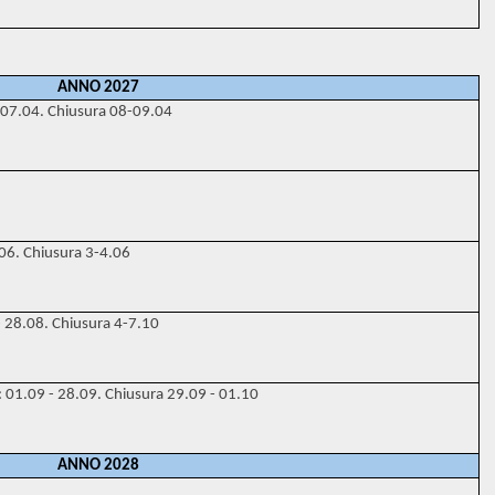
ANNO 2027
– 07.04. Chiusura 08-09.04
.06. Chiusura 3-4.06
- 28.08. Chiusura 4-7.10
: 01.09 - 28.09. Chiusura 29.09 - 01.10
ANNO 2028