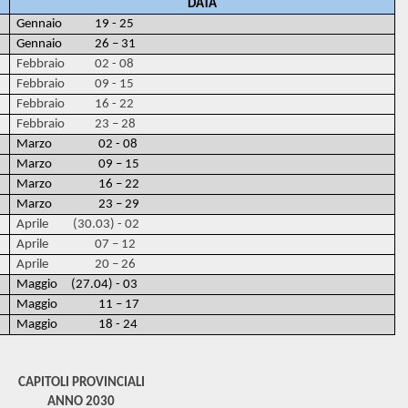
DATA
Gennaio 19 - 25
Gennaio 26 – 31
Febbraio 02 - 08
Febbraio 09 - 15
Febbraio 16 - 22
Febbraio 23 – 28
Marzo 02 - 08
Marzo 09 – 15
Marzo 16 – 22
Marzo 23 – 29
Aprile (30.03) - 02
Aprile 07 – 12
Aprile 20 – 26
Maggio (27.04) - 03
Maggio 11 – 17
Maggio 18 - 24
CAPITOLI PROVINCIALI
ANNO 2030