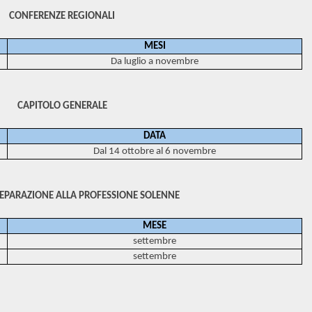
CONFERENZE REGIONALI
MESI
Da luglio a novembre
CAPITOLO GENERALE
DATA
Dal 14 ottobre al 6 novembre
REPARAZIONE ALLA PROFESSIONE SOLENNE
MESE
settembre
settembre