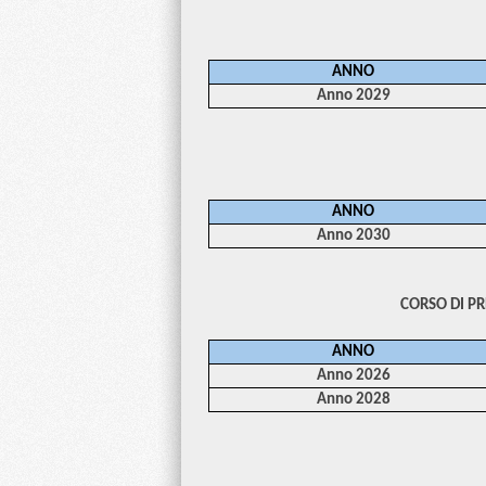
ANNO
Anno 2029
ANNO
Anno 2030
CORSO DI P
ANNO
Anno 2026
Anno 2028