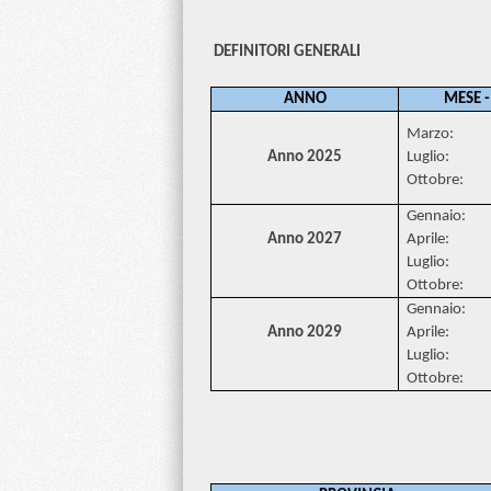
DEFINITORI GENERALI
ANNO
MESE -
Marzo: 1
Anno 2025
Luglio: 
Ottobre: 
Gennaio: 
Anno 2027
Aprile: 
Luglio: 
Ottobre: 
Gennaio: 
Anno 2029
Aprile: 
Luglio: 
Ottobre: 