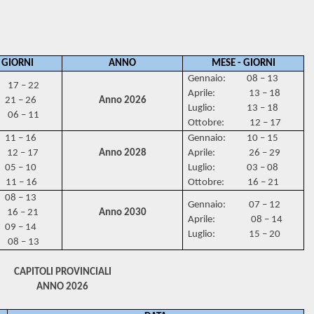
 GIORNI
ANNO
MESE - GIORNI
Gennaio: 08 – 13
7 – 22
Aprile: 13 – 18
21 – 26
Anno 2026
Luglio: 13 – 18
06 – 11
Ottobre: 12 – 17
11 – 16
Gennaio: 10 – 15
12 – 17
Anno 2028
Aprile: 26 – 29
05 – 10
Luglio: 03 – 08
11 – 16
Ottobre: 16 – 21
08 – 13
Gennaio: 07 – 12
16 – 21
Anno 2030
Aprile: 08 – 14
09 – 14
Luglio: 15 – 20
08 – 13
CAPITOLI PROVINCIALI
ANNO 2026