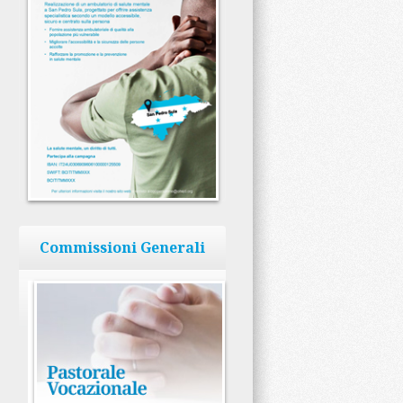
Commissioni Generali