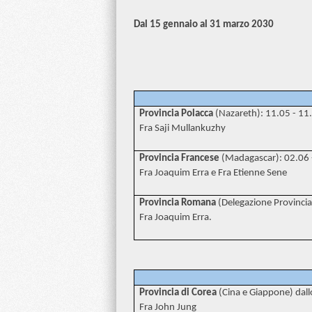
Dal 15 gennaio al 31 marzo 2030
Provincia Polacca
(Nazareth): 11.05 - 11
Fra Saji Mullankuzhy
Provincia Francese
(Madagascar): 02.06 
Fra Joaquim Erra e Fra Etienne Sene
Provincia Romana
(Delegazione Provincial
Fra Joaquim Erra.
Provincia di Corea
(Cina e Giappone) dall
Fra John Jung