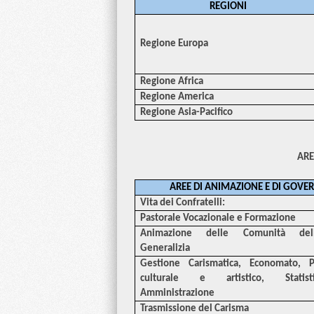
REGIONI
Regione Europa
Regione Africa
Regione America
Regione Asia-Pacifico
ARE
AREE DI ANIMAZIONE E DI GOVE
Vita dei Confratelli:
Pastorale Vocazionale e Formazione
Animazione delle Comunità del
Generalizia
Gestione Carismatica, Economato, P
culturale e artistico, Stati
Amministrazione
Trasmissione del Carisma