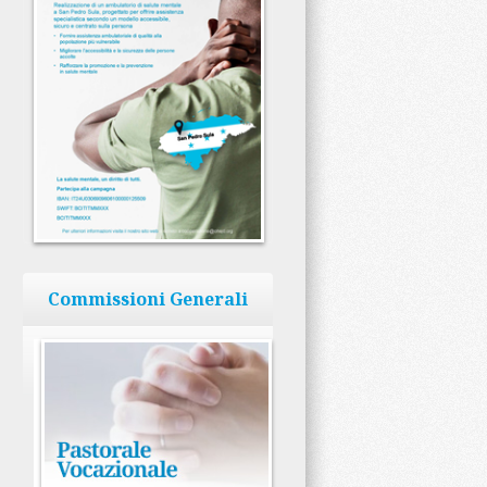
Commissioni Generali