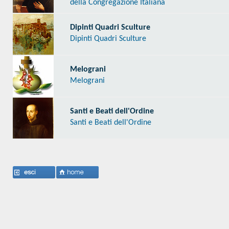
della Congregazione Italiana
Dipinti Quadri Sculture
Dipinti Quadri Sculture
Melograni
Melograni
Santi e Beati dell'Ordine
Santi e Beati dell'Ordine