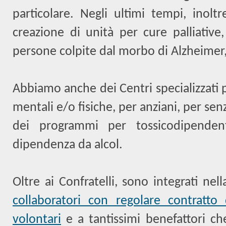
particolare. Negli ultimi tempi, inol
creazione di unità per cure palliative
persone colpite dal morbo di Alzheimer,
Abbiamo anche dei Centri specializzati 
mentali e/o fisiche, per anziani, per sen
dei programmi per tossicodipende
dipendenza da alcol.
Oltre ai Confratelli, sono integrati ne
collaboratori con regolare contratto
volontari
e a tantissimi benefattori ch