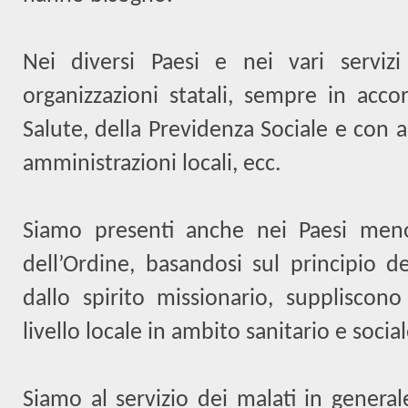
Nei diversi Paesi e nei vari serviz
organizzazioni statali, sempre in acco
Salute, della Previdenza Sociale e con al
amministrazioni locali, ecc.
Siamo presenti anche nei Paesi meno 
dell’Ordine, basandosi sul principio de
dallo spirito missionario, suppliscono
livello locale in ambito sanitario e social
Siamo al servizio dei malati in general