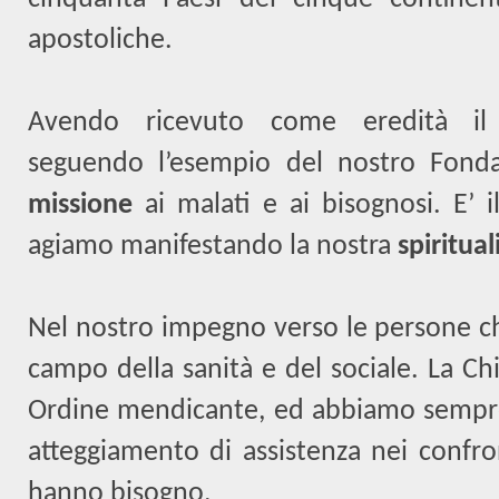
apostoliche.
Avendo ricevuto come eredità i
seguendo l’esempio del nostro Fond
missione
ai malati e ai bisognosi. E’ 
agiamo manifestando la nostra
spiritual
Nel nostro impegno verso le persone c
campo della sanità e del sociale. La Ch
Ordine mendicante, ed abbiamo sempre
atteggiamento di assistenza nei confro
hanno bisogno.