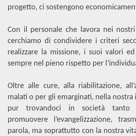
progetto, ci sostengono economicamen
Con il personale che lavora nei nostri
cerchiamo di condividere i criteri sec
realizzare la missione, i suoi valori ed 
sempre nel pieno rispetto per l’individua
Oltre alle cure, alla riabilitazione, 
malati o per gli emarginati, nella nostra i
pur trovandoci in società tanto 
promuovere l’evangelizzazione, tra
parola, ma soprattutto con la nostra vit