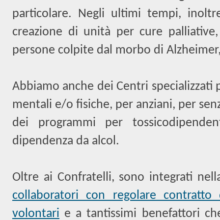
particolare. Negli ultimi tempi, inol
creazione di unità per cure palliative
persone colpite dal morbo di Alzheimer,
Abbiamo anche dei Centri specializzati 
mentali e/o fisiche, per anziani, per sen
dei programmi per tossicodipende
dipendenza da alcol.
Oltre ai Confratelli, sono integrati ne
collaboratori con regolare contratto
volontari
e a tantissimi benefattori ch