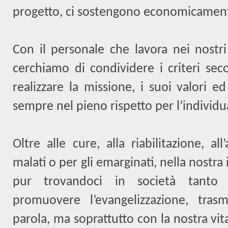
progetto, ci sostengono economicamen
Con il personale che lavora nei nostri
cerchiamo di condividere i criteri sec
realizzare la missione, i suoi valori ed 
sempre nel pieno rispetto per l’individua
Oltre alle cure, alla riabilitazione, 
malati o per gli emarginati, nella nostra i
pur trovandoci in società tanto 
promuovere l’evangelizzazione, tra
parola, ma soprattutto con la nostra vit