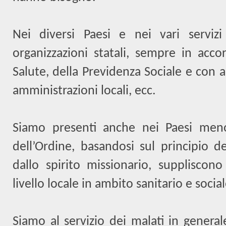
Nei diversi Paesi e nei vari serviz
organizzazioni statali, sempre in acco
Salute, della Previdenza Sociale e con al
amministrazioni locali, ecc.
Siamo presenti anche nei Paesi meno 
dell’Ordine, basandosi sul principio de
dallo spirito missionario, suppliscono
livello locale in ambito sanitario e social
Siamo al servizio dei malati in general