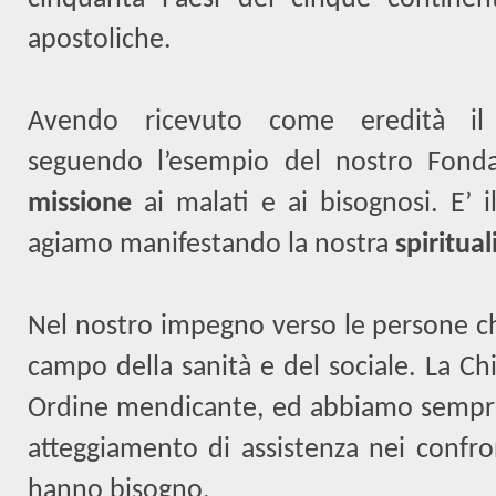
apostoliche.
Avendo ricevuto come eredità i
seguendo l’esempio del nostro Fond
missione
ai malati e ai bisognosi. E’ 
agiamo manifestando la nostra
spiritual
Nel nostro impegno verso le persone c
campo della sanità e del sociale. La Ch
Ordine mendicante, ed abbiamo sempre
atteggiamento di assistenza nei confro
hanno bisogno.