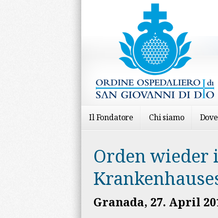
Il Fondatore
Chi siamo
Dove
Orden wieder i
Krankenhause
Granada, 27. April 20