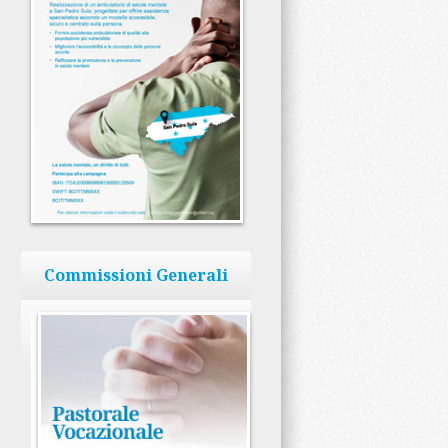
Commissioni Generali