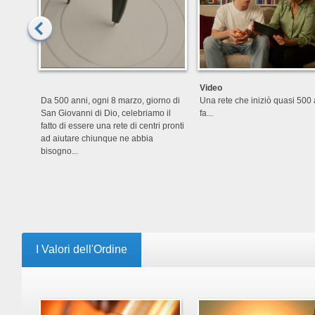
Video
Da 500 anni, ogni 8 marzo, giorno di
Una rete che iniziò quasi 500
San Giovanni di Dio, celebriamo il
fa...
fatto di essere una rete di centri pronti
ad aiutare chiunque ne abbia
bisogno...
I Valori dell'Ordine