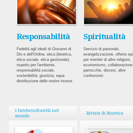
Responsabilità
Spiritualità
Fedeltà agli ideali di Giovanni di
Servizio di pastorale,
Dio e dell'Ordine, etica (bioetica,
evangelizzazione, offerta spi
etica sociale, etica gestionale),
per membri di altre religioni,
rispetto per l'ambiente,
ecumenismo, collaborazione
responsabilità sociale,
parrocchie, diocesi, altre
sostenibilità, giustizia, equa
confessioni.
distribuzione delle nostre risorse.
I Fatebenefratelli nel
Rivista di Bioetica
mondo