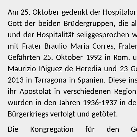
Am 25. Oktober gedenkt der Hospitalor
Gott der beiden Brüdergruppen, die a
und der Hospitalität seliggesprochen 
mit Frater Braulio Maria Corres, Frat
Gefährten 25. Oktober 1992 in Rom, u
Maurizio Iñiguez de Heredia und 23 G
2013 in Tarragona in Spanien. Diese i
ihr Apostolat in verschiedenen Regio
wurden in den Jahren 1936-1937 in de
Bürgerkriegs verfolgt und getötet.
Die Kongregation für den Go