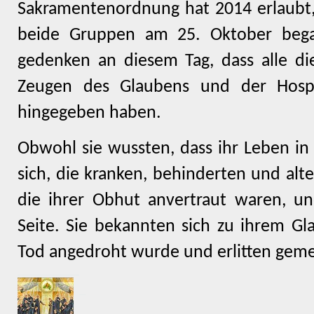
Sakramentenordnung hat 2014 erlaubt,
beide Gruppen am 25. Oktober bega
gedenken an diesem Tag, dass alle di
Zeugen des Glaubens und der Hospit
hingegeben haben.
Obwohl sie wussten, dass ihr Leben in 
sich, die kranken, behinderten und alt
die ihrer Obhut anvertraut waren, un
Seite. Sie bekannten sich zu ihrem Gl
Tod angedroht wurde und erlitten gem