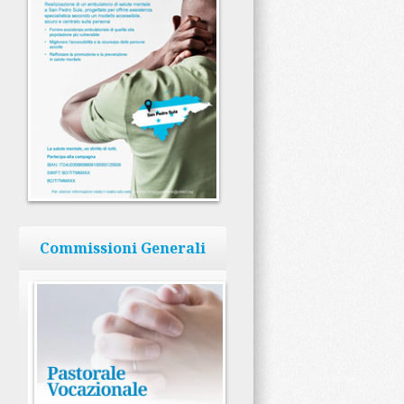
Commissioni Generali