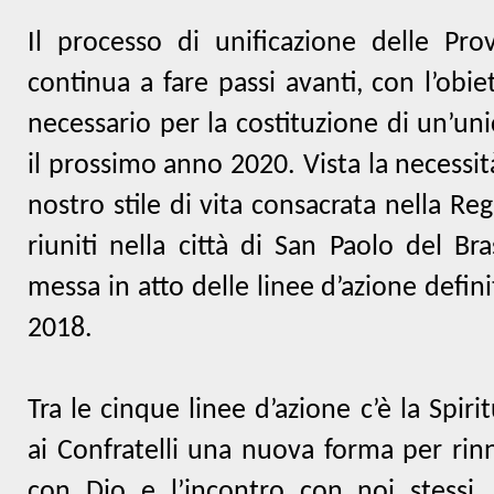
Il processo di unificazione delle Prov
continua a fare passi avanti, con l’obiet
necessario per la costituzione di un’uni
il prossimo anno 2020. Vista la necessità
nostro stile di vita consacrata nella Reg
riuniti nella città di San Paolo del Br
messa in atto delle linee d’azione defin
2018.
Tra le cinque linee d’azione c’è la Spiri
ai Confratelli una nuova forma per rin
con Dio e l’incontro con noi stessi, o