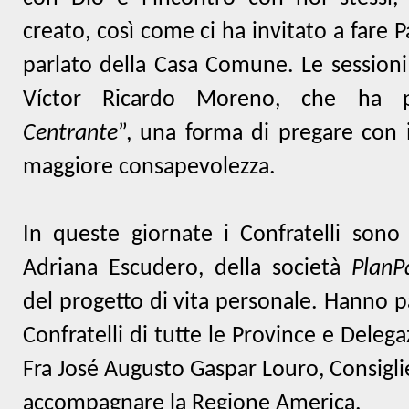
creato, così come ci ha invitato a fare
parlato della Casa Comune. Le sessioni
Víctor Ricardo Moreno, che ha p
Centrante
”, una forma di pregare con 
maggiore consapevolezza.
In queste giornate i Confratelli sono s
Adriana Escudero, della società
PlanP
del progetto di vita personale. Hanno p
Confratelli di tutte le Province e Deleg
Fra José Augusto Gaspar Louro, Consigli
accompagnare la Regione America.