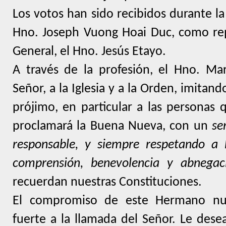
Los votos han sido recibidos durante la 
Hno. Joseph Vuong Hoai Duc, como rep
General, el Hno. Jesús Etayo.
A través de la profesión, el Hno. Ma
Señor, a la Iglesia y a la Orden, imitando
prójimo, en particular a las personas 
proclamará la Buena Nueva, con un
se
responsable, y siempre respetando a
comprensión, benevolencia y abnegac
recuerdan nuestras Constituciones.
El compromiso de este Hermano nue
fuerte a la llamada del Señor. Le dese