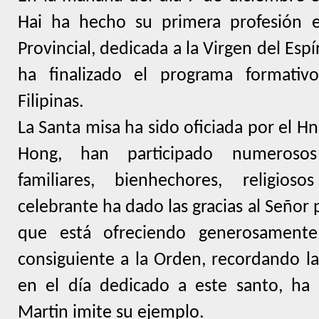
Hai ha hecho su primera profesión en
Provincial, dedicada a la Virgen del Espí
ha finalizado el programa formativo
Filipinas.
La Santa misa ha sido oficiada por el 
Hong, han participado numerosos
familiares, bienhechores, religios
celebrante ha dado las gracias al Señor
que está ofreciendo generosamente
consiguiente a la Orden, recordando la
en el día dedicado a este santo, ha
Martin imite su ejemplo.