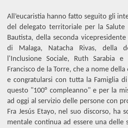
All’eucaristia hanno fatto seguito gli int
del delegato territoriale per la Salute
Bautista, della seconda vicepresidente 
di Malaga, Natacha Rivas, della de
l'Inclusione Sociale, Ruth Sarabia e
Francisco de la Torre, che a nome della c
e congratularsi con tutta la Famiglia d
questo "100° compleanno" e per la mis
ad oggi al servizio delle persone con p
Fra Jesús Etayo, nel suo discorso, ha s
mentale continua ad essere una delle s