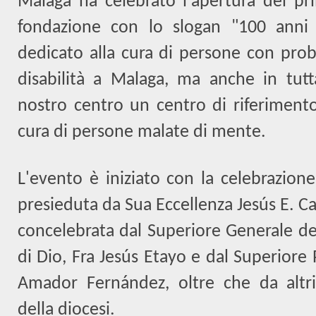
Malaga ha celebrato l'apertura del pr
fondazione con lo slogan "100 anni
dedicato alla cura di persone con prob
disabilità a Malaga, ma anche in tutta
nostro centro un centro di riferimento
cura di persone malate di mente.
L'evento è iniziato con la celebrazione
presieduta da Sua Eccellenza Jesús E. C
concelebrata dal Superiore Generale de
di Dio, Fra Jesús Etayo e dal Superiore 
Amador Fernández, oltre che da altri
della diocesi
.