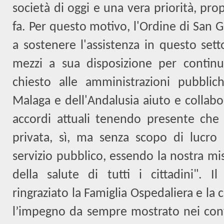
società di oggi e una vera priorità, pr
fa. Per questo motivo, l'Ordine di San 
a sostenere l'assistenza in questo set
mezzi a sua disposizione per contin
chiesto alle amministrazioni pubblich
Malaga e dell'Andalusia aiuto e collabo
accordi attuali tenendo presente che l
privata, sì, ma senza scopo di lucro
servizio pubblico, essendo la nostra miss
della salute di tutti i cittadini". 
ringraziato la Famiglia Ospedaliera e la 
l’impegno da sempre mostrato nei confr