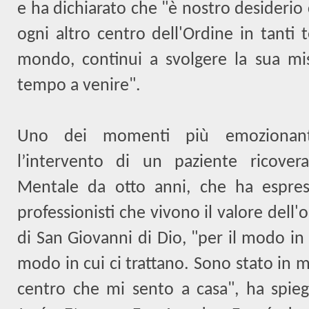
e ha dichiarato che "è nostro desideri
ogni altro centro dell'Ordine in tanti te
mondo, continui a svolgere la sua mi
tempo a venire".
Uno dei momenti più emozionanti
l’intervento di un paziente ricovera
Mentale da otto anni, che ha espress
professionisti che vivono il valore dell'
di San Giovanni di Dio, "per il modo in
modo in cui ci trattano. Sono stato in m
centro che mi sento a casa", ha spiega