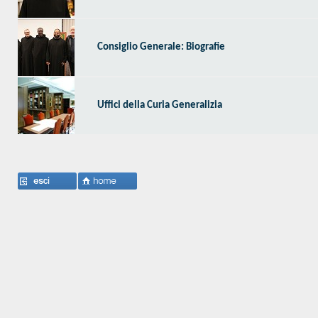
Consiglio Generale: Biografie
Uffici della Curia Generalizia